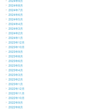
2024年9月
2024年8月
2024年7月
2024年6月
2024年5月
2024年4月
2024年3月
2024年2月
2024年1月
2023年12月
2023年10月
2023年9月
2023年8月
2023年6月
2023年5月
2023年4月
2023年3月
2023年2月
2023年1月
2022年12月
2022年11月
2022年10月
2022年9月
2022年8月