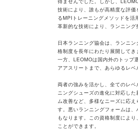
得ませんでした。しかし、LEOM
技術により、誰もが高精度な評価
るMPIトレーニングメソッドを
革新的な技術により、ランニング
日本ランニング協会は、ランニン
格制度を長年にわたり展開してき
一方、LEOMOは国内外のトッ
アアスリートまで、あらゆるレベ
両者の強みを活かし、全てのレベ
ニングシューズの進化に対応した
ム改善など、多様なニーズに応え
す。悪いランニングフォームは、
もなります。この資格制度により
ことができます。