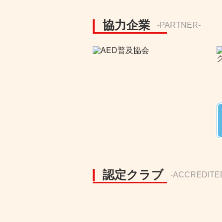
協力企業
-PARTNER-
認定クラブ
-ACCREDITE