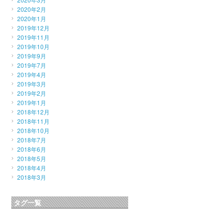
2020年2月
2020年1月
2019年12月
2019年11月
2019年10月
2019年9月
2019年7月
2019年4月
2019年3月
2019年2月
2019年1月
2018年12月
2018年11月
2018年10月
2018年7月
2018年6月
2018年5月
2018年4月
2018年3月
タグ一覧