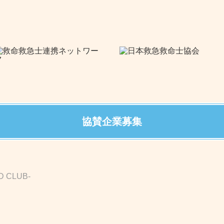
協賛企業募集
D CLUB-