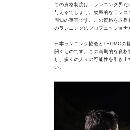
この資格制度は、ランニング界だ
与えるでしょう。効率的なランニ
周知の事実です。この資格を取得
のランニングのプロフェッショナ
日本ランニング協会とLEOMO
開くものです。この画期的な資格
し、多くの人々の可能性を引き出
い。