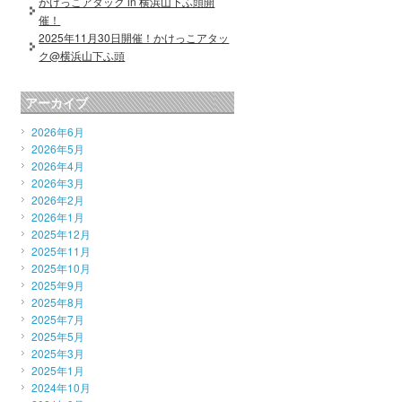
かけっこアタック in 横浜山下ふ頭開
催！
2025年11月30日開催！かけっこアタッ
ク@横浜山下ふ頭
アーカイブ
2026年6月
2026年5月
2026年4月
2026年3月
2026年2月
2026年1月
2025年12月
2025年11月
2025年10月
2025年9月
2025年8月
2025年7月
2025年5月
2025年3月
2025年1月
2024年10月