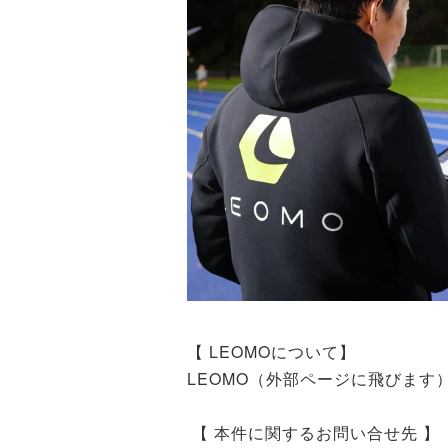
【 LEOMOについて】
LEOMO（外部ページに飛びます
【 本件に関するお問い合せ先 】