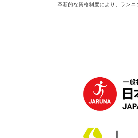
革新的な資格制度により、ランニ