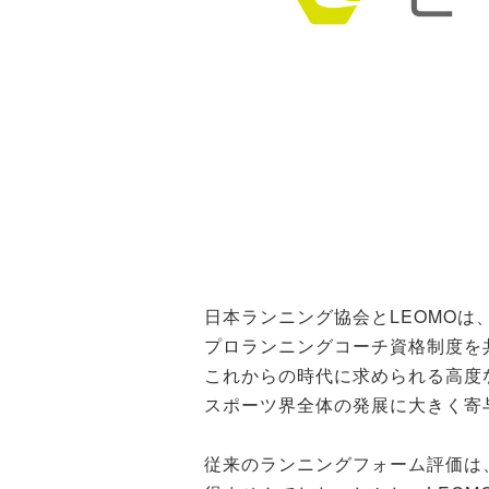
日本ランニング協会とLEOMO
プロランニングコーチ資格制度を
これからの時代に求められる高度
スポーツ界全体の発展に大きく寄
従来のランニングフォーム評価は