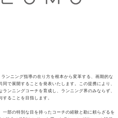
は、ランニング指導の在り方を根本から変革する、画期的な
共同で展開することを発表いたします。この提携により、
なランニングコーチを育成し、ランニング界のみならず、
与することを目指します。
、一部の特別な目を持ったコーチの経験と勘に頼らざるを