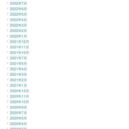
2022年7月
2022年6月
2022年5月
2022年4月
2022年3月
2022年2月
2022年1月
2021年12月
2021年11月
2021年10月
2021年7月
2021年5月
2021年4月
2021年3月
2021年2月
2021年1月
2020年12月
2020年11月
2020年10月
2020年9月
2020年7月
2020年5月
2020年4月
2020年3月