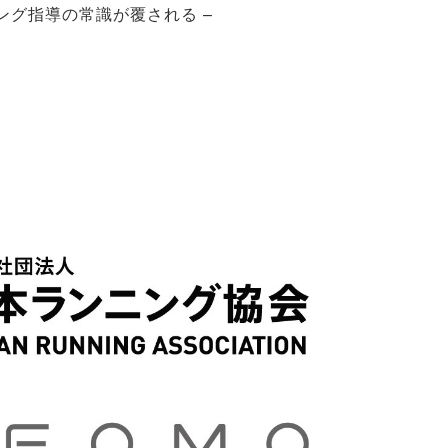
ング指導の常識が覆される –