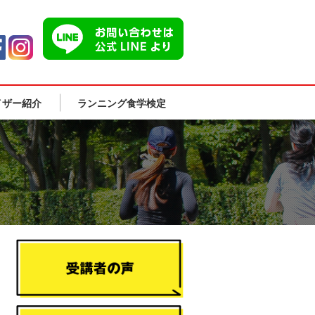
イザー紹介
ランニング食学検定