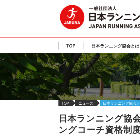
TOP
日本ランニング協会とは
TOP
ニュース
日本ランニング協会と
日本ランニング協会
ングコーチ資格制