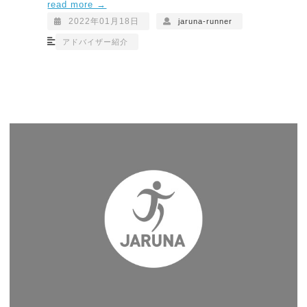
read more →
2022年01月18日
jaruna-runner
アドバイザー紹介