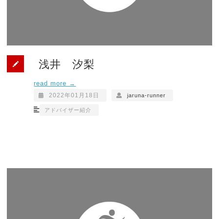
浅井 汐梨
read more →
2022年01月18日
jaruna-runner
アドバイザー紹介