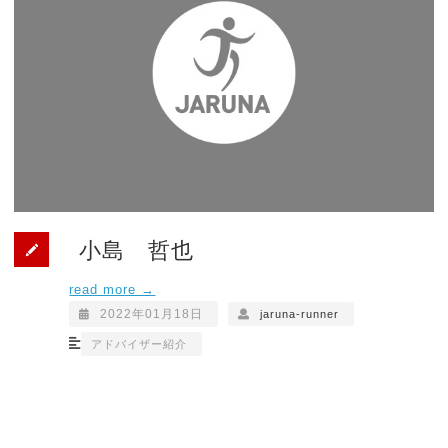
小島 哲也
read more →
2022年01月18日
jaruna-runner
アドバイザー紹介