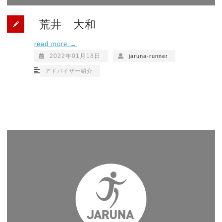
荒井 大和
read more →
2022年01月18日
jaruna-runner
アドバイザー紹介