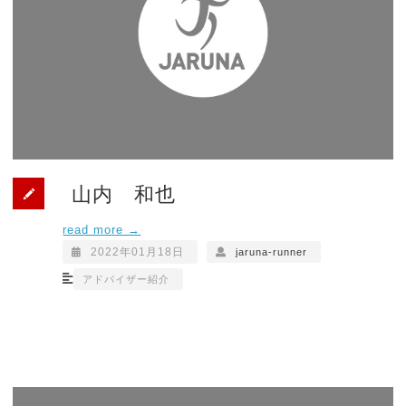
山内 和也
read more →
2022年01月18日
jaruna-runner
アドバイザー紹介