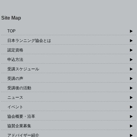
Site Map
TOP
日本ランニング協会とは
認定資格
申込方法
受講スケジュール
受講の声
受講後の活動
ニュース
イベント
協会概要・沿革
協賛企業募集
アドバイザー紹介