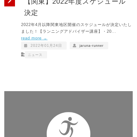
【関東】2022年度スケジュール
決定
2022年4月以降関東地区開催のスケジュールが決定いたし
ました！【ランニングアドバイザー講座】・20...
read more →
2022年01月24日
jaruna-runner
ニュース