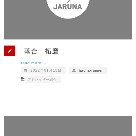
落合 拓磨
read more →
2022年01月18日
jaruna-runner
アドバイザー紹介