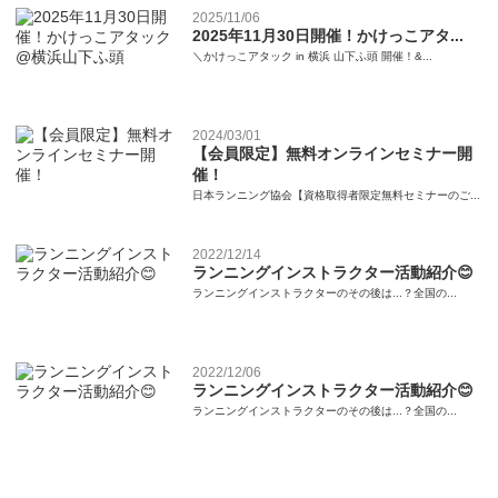
2025/11/06
2025年11月30日開催！かけっこアタ...
＼かけっこアタック in 横浜 山下ふ頭 開催！&...
2024/03/01
【会員限定】無料オンラインセミナー開
催！
日本ランニング協会【資格取得者限定無料セミナーのご...
2022/12/14
ランニングインストラクター活動紹介😊
ランニングインストラクターのその後は...？全国の...
2022/12/06
ランニングインストラクター活動紹介😊
ランニングインストラクターのその後は...？全国の...