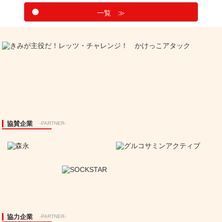
一覧 ≫
協賛企業
-PARTNER-
協力企業
-PARTNER-