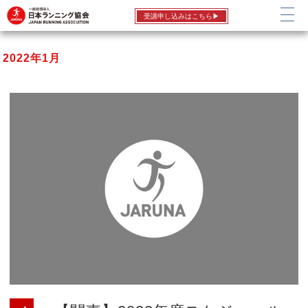
受講申し込みはこちら▶
2022年1月