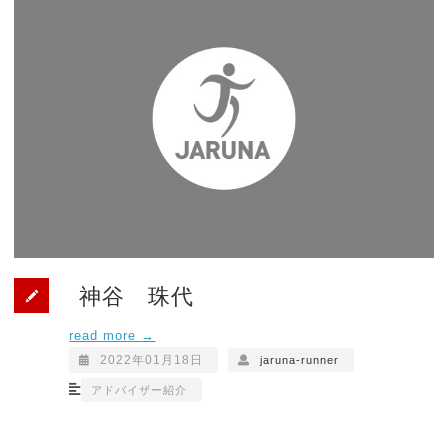
神谷 珠代
read more →
2022年01月18日
jaruna-runner
アドバイザー紹介