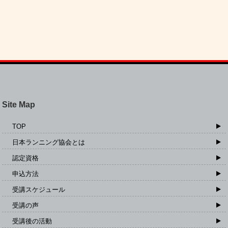
Site Map
TOP
日本ランニング協会とは
認定資格
申込方法
受講スケジュール
受講の声
受講後の活動