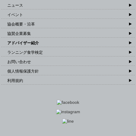
ニュース
イベント
協会概要・沿革
協賛企業募集
アドバイザー紹介
ランニング食学検定
お問い合わせ
個人情報保護方針
利用規約