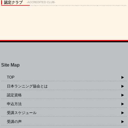
認定クラブ
-ACCREDITED CLUB-
Site Map
TOP
日本ランニング協会とは
認定資格
申込方法
受講スケジュール
受講の声