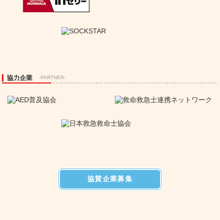
協力企業
-PARTNER-
協賛企業募集