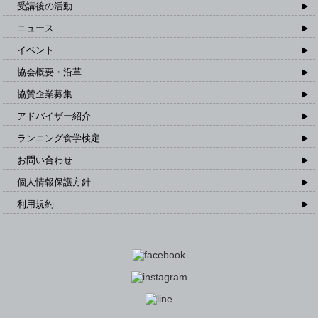
受講後の活動
ニュース
イベント
協会概要・沿革
協賛企業募集
アドバイザー紹介
ランニング食学検定
お問い合わせ
個人情報保護方針
利用規約