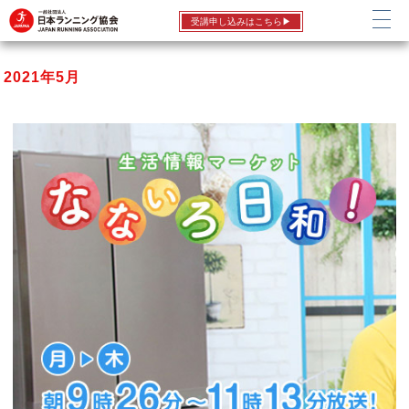
受講申し込みはこちら▶
2021年5月