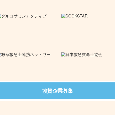
協賛企業募集