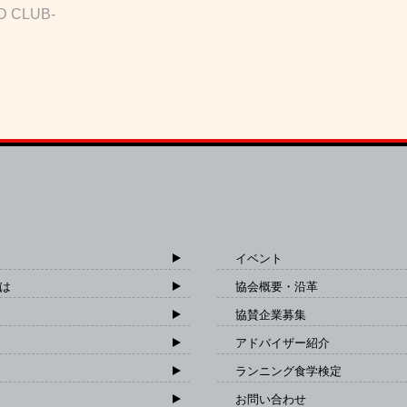
D CLUB-
イベント
は
協会概要・沿革
協賛企業募集
アドバイザー紹介
ランニング食学検定
お問い合わせ