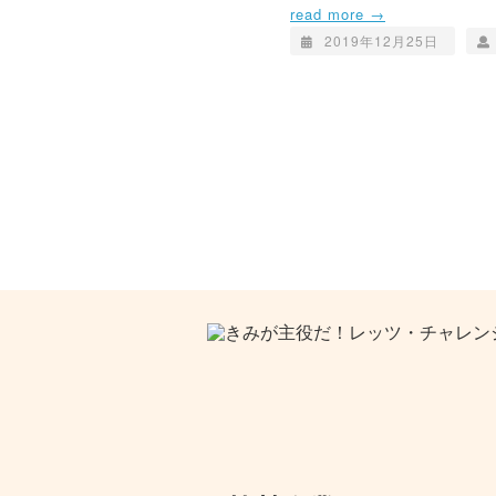
read more →
2019年12月25日