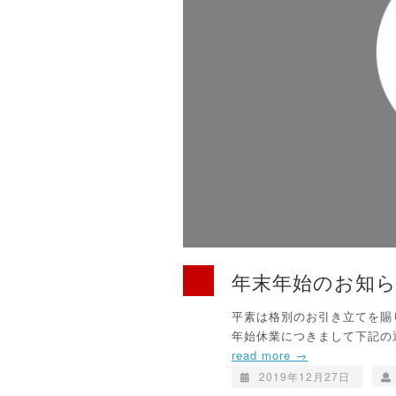
年末年始のお知
平素は格別のお引き立てを賜
年始休業につきまして下記の通
read more →
2019年12月27日