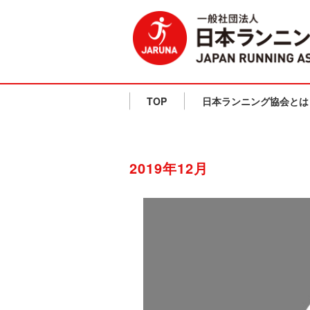
TOP
日本ランニング協会とは
2019年12月