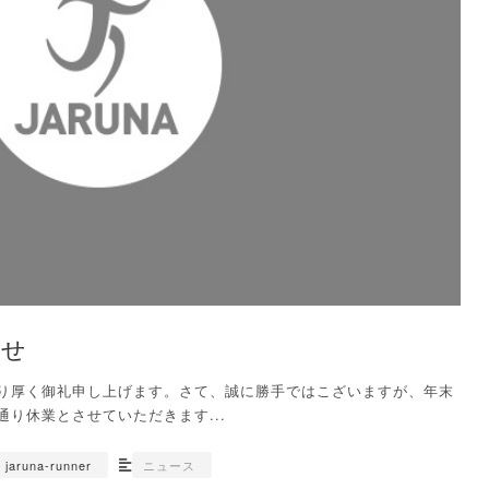
らせ
り厚く御礼申し上げます。さて、誠に勝手ではこざいますが、年末
り休業とさせていただきます...
jaruna-runner
ニュース