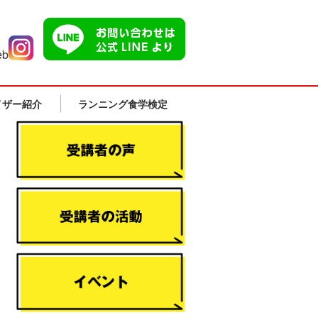
イザー紹介
ランニング食学検定