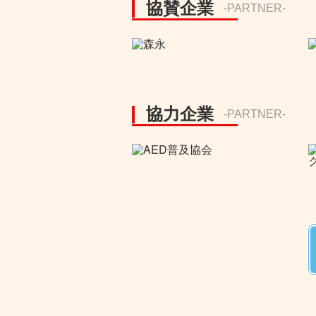
協賛企業
-PARTNER-
協力企業
-PARTNER-