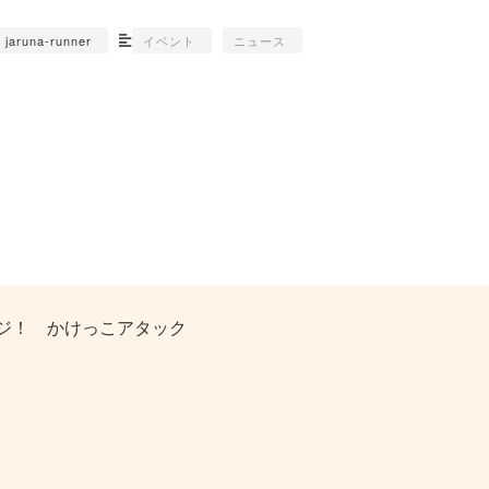
jaruna-runner
イベント
ニュース