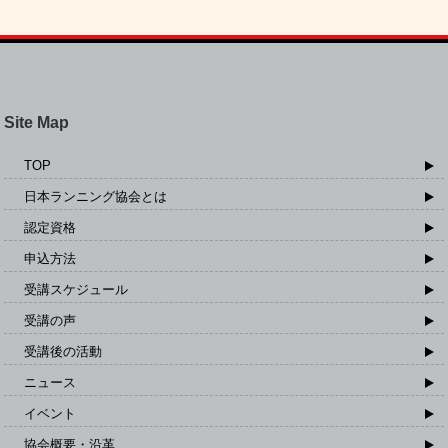
Site Map
TOP
日本ランニング協会とは
認定資格
申込方法
受講スケジュール
受講の声
受講後の活動
ニュース
イベント
協会概要・沿革