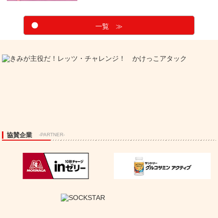
一覧 ≫
協賛企業
-PARTNER-