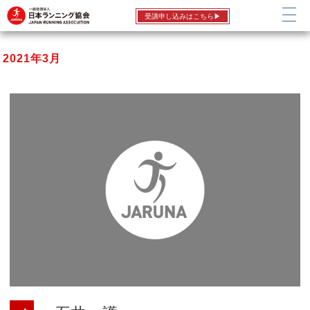
受講申し込みはこちら▶
2021年3月