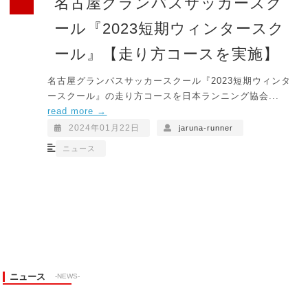
名古屋グランパスサッカースク
ール『2023短期ウィンタースク
ール』【走り方コースを実施】
名古屋グランパスサッカースクール『2023短期ウィンタ
ースクール』の走り方コースを日本ランニング協会...
read more →
2024年01月22日
jaruna-runner
ニュース
ニュース
-NEWS-