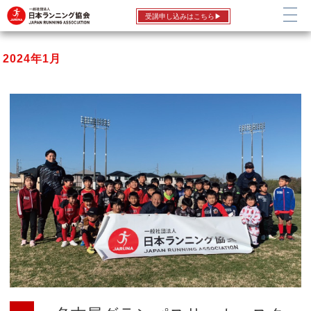
受講申し込みはこちら▶
2024年1月