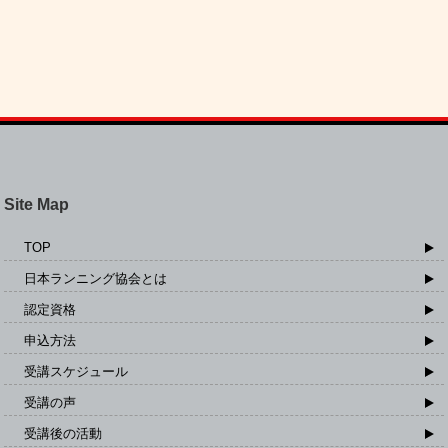
Site Map
TOP
日本ランニング協会とは
認定資格
申込方法
受講スケジュール
受講の声
受講後の活動