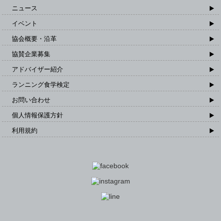
ニュース
イベント
協会概要・沿革
協賛企業募集
アドバイザー紹介
ランニング食学検定
お問い合わせ
個人情報保護方針
利用規約