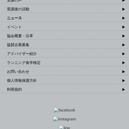
受講の声
受講後の活動
ニュース
イベント
協会概要・沿革
協賛企業募集
アドバイザー紹介
ランニング食学検定
お問い合わせ
個人情報保護方針
利用規約