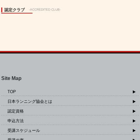
認定クラブ
-ACCREDITED CLUB-
Site Map
TOP
日本ランニング協会とは
認定資格
申込方法
受講スケジュール