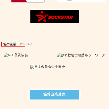
協力企業
-PARTNER-
協賛企業募集