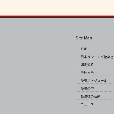
Site Map
TOP
日本ランニング協会と
認定資格
申込方法
受講スケジュール
受講の声
受講後の活動
ニュース