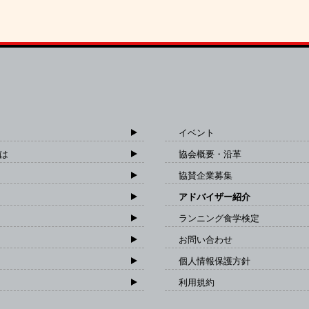
イベント
は
協会概要・沿革
協賛企業募集
アドバイザー紹介
ランニング食学検定
お問い合わせ
個人情報保護方針
利用規約