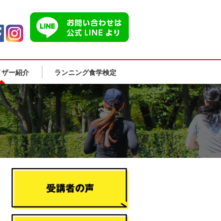
イザー紹介
ランニング食学検定