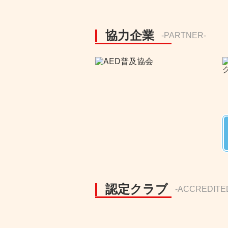
協力企業
-PARTNER-
認定クラブ
-ACCREDITE