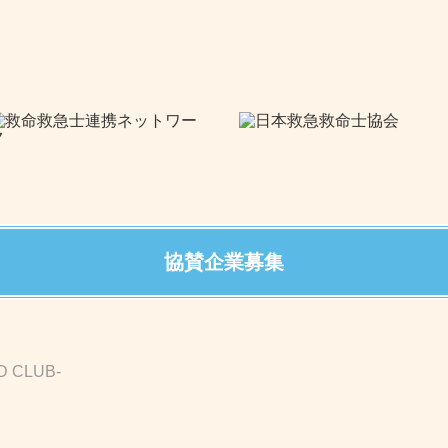
協賛企業募集
D CLUB-