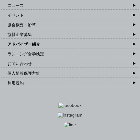
ニュース
イベント
協会概要・沿革
協賛企業募集
アドバイザー紹介
ランニング食学検定
お問い合わせ
個人情報保護方針
利用規約