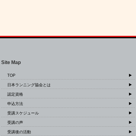
Site Map
TOP
日本ランニング協会とは
認定資格
申込方法
受講スケジュール
受講の声
受講後の活動