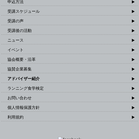
申込方法
受講スケジュール
受講の声
受講後の活動
ニュース
イベント
協会概要・沿革
協賛企業募集
アドバイザー紹介
ランニング食学検定
お問い合わせ
個人情報保護方針
利用規約