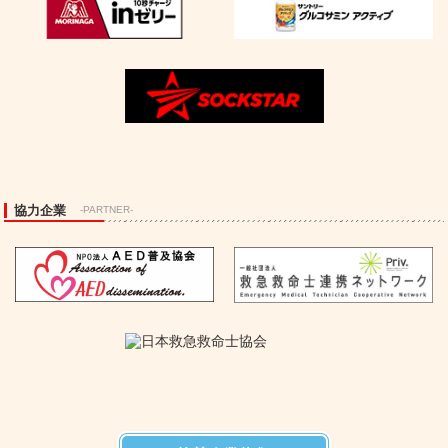
協力企業
-PARTNER-