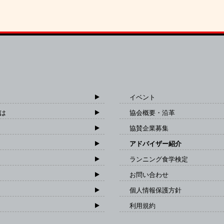
イベント
は
協会概要・沿革
協賛企業募集
アドバイザー紹介
ランニング食学検定
お問い合わせ
個人情報保護方針
利用規約