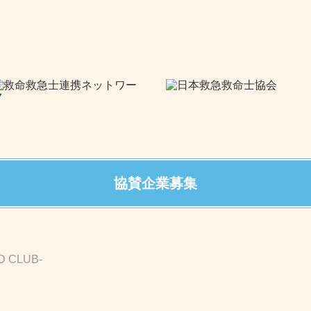
協賛企業募集
D CLUB-