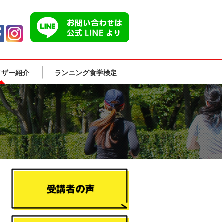
イザー紹介
ランニング食学検定