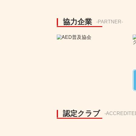
協力企業
-PARTNER-
認定クラブ
-ACCREDITE