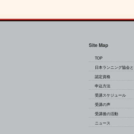
Site Map
TOP
日本ランニング協会と
認定資格
申込方法
受講スケジュール
受講の声
受講後の活動
ニュース