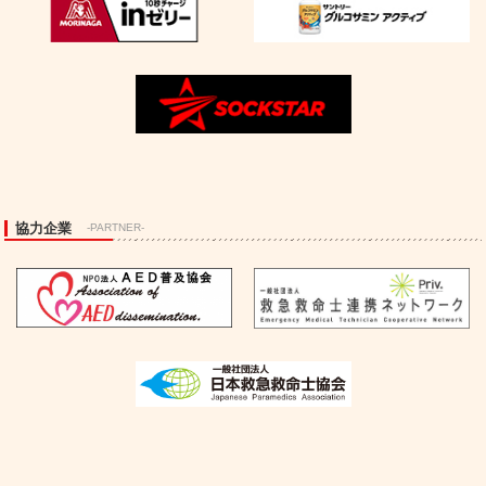
協力企業
-PARTNER-