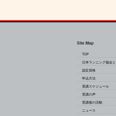
Site Map
TOP
日本ランニング協会と
認定資格
申込方法
受講スケジュール
受講の声
受講後の活動
ニュース