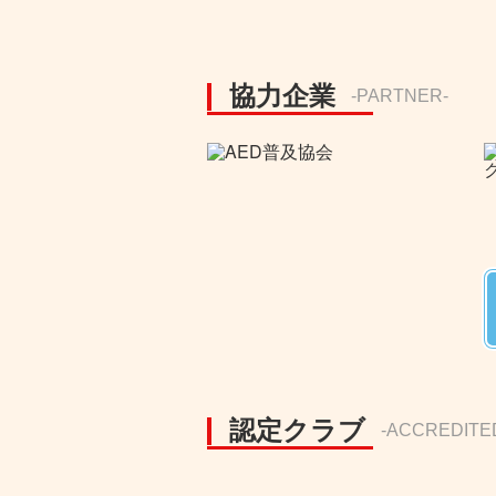
協力企業
-PARTNER-
認定クラブ
-ACCREDITE