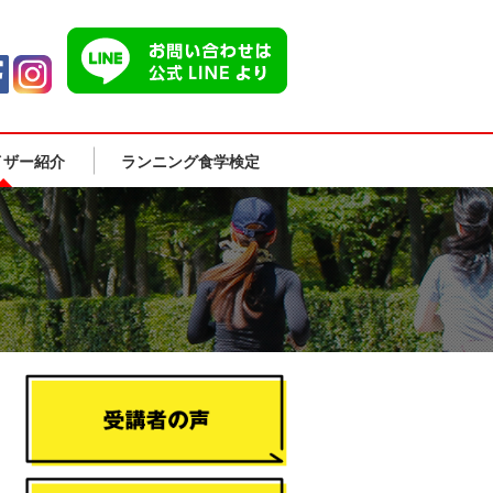
イザー紹介
ランニング食学検定