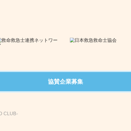
協賛企業募集
D CLUB-