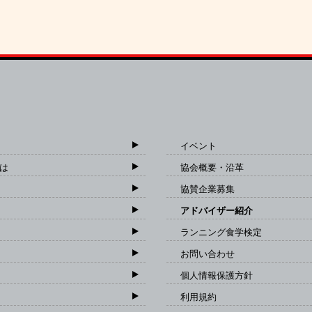
イベント
は
協会概要・沿革
協賛企業募集
アドバイザー紹介
ランニング食学検定
お問い合わせ
個人情報保護方針
利用規約