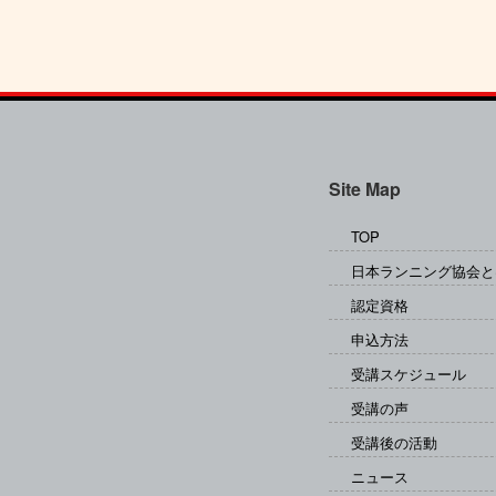
Site Map
TOP
日本ランニング協会と
認定資格
申込方法
受講スケジュール
受講の声
受講後の活動
ニュース