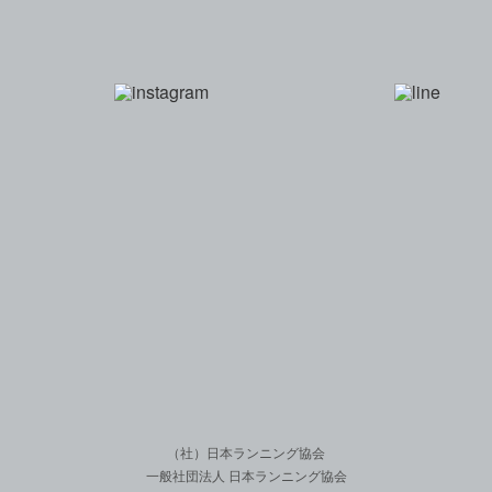
一般社団法人 日本
（社）日本ランニング協会
一般社団法人 日本ランニング協会