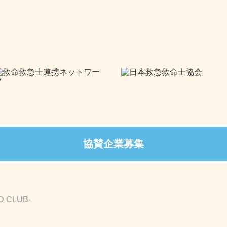
協賛企業募集
D CLUB-