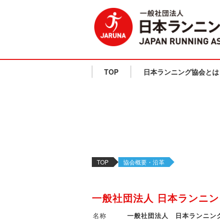
TOP
日本ランニング協会とは
TOP
協会概要・沿革
一般社団法人 日本ランニ
名称
一般社団法人 日本ランニン