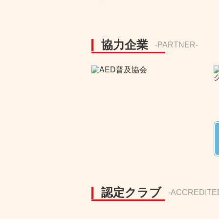
協力企業
-PARTNER-
認定クラブ
-ACCREDITE