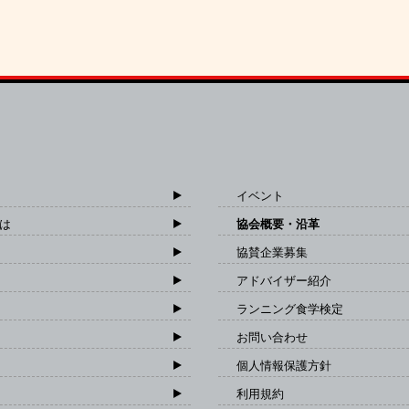
イベント
は
協会概要・沿革
協賛企業募集
アドバイザー紹介
ランニング食学検定
お問い合わせ
個人情報保護方針
利用規約