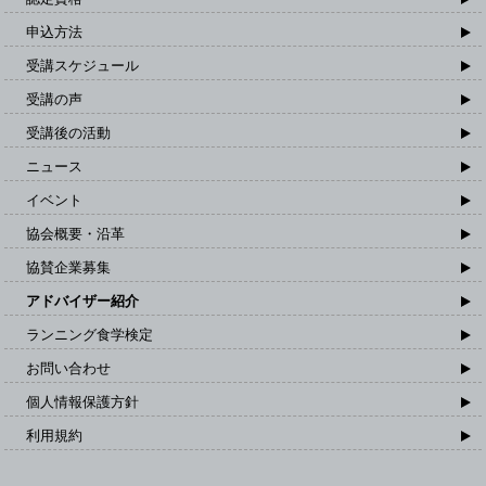
申込方法
受講スケジュール
受講の声
受講後の活動
ニュース
イベント
協会概要・沿革
協賛企業募集
アドバイザー紹介
ランニング食学検定
お問い合わせ
個人情報保護方針
利用規約