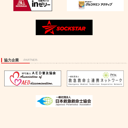
協力企業
-PARTNER-