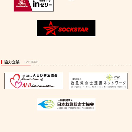
協力企業
-PARTNER-