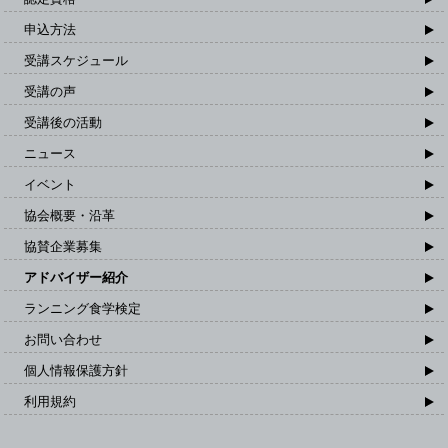
申込方法
受講スケジュール
受講の声
受講後の活動
ニュース
イベント
協会概要・沿革
協賛企業募集
アドバイザー紹介
ランニング食学検定
お問い合わせ
個人情報保護方針
利用規約