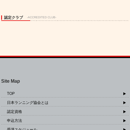
認定クラブ
-ACCREDITED CLUB-
Site Map
TOP
日本ランニング協会とは
認定資格
申込方法
受講スケジュール