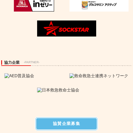
協力企業
-PARTNER-
協賛企業募集