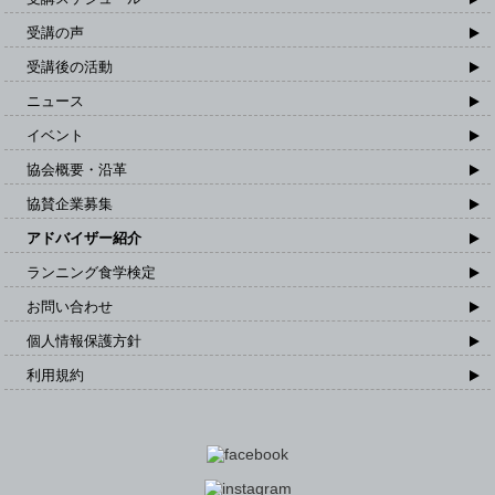
受講の声
受講後の活動
ニュース
イベント
協会概要・沿革
協賛企業募集
アドバイザー紹介
ランニング食学検定
お問い合わせ
個人情報保護方針
利用規約