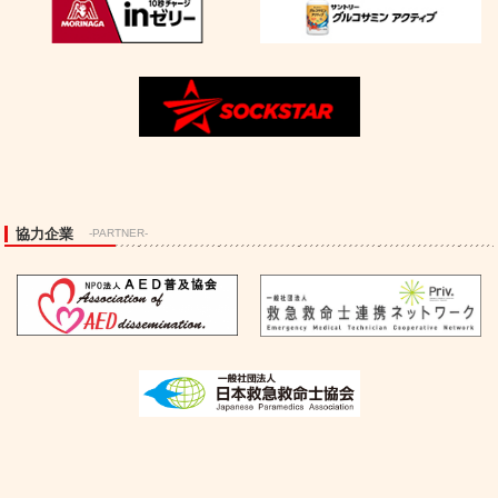
協力企業
-PARTNER-