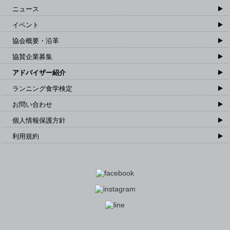
ニュース
イベント
協会概要・沿革
協賛企業募集
アドバイザー紹介
ランニング食学検定
お問い合わせ
個人情報保護方針
利用規約