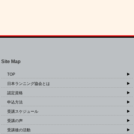
Site Map
TOP
日本ランニング協会とは
認定資格
申込方法
受講スケジュール
受講の声
受講後の活動