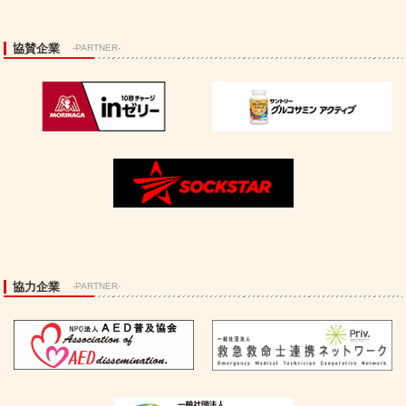
協賛企業
-PARTNER-
協力企業
-PARTNER-