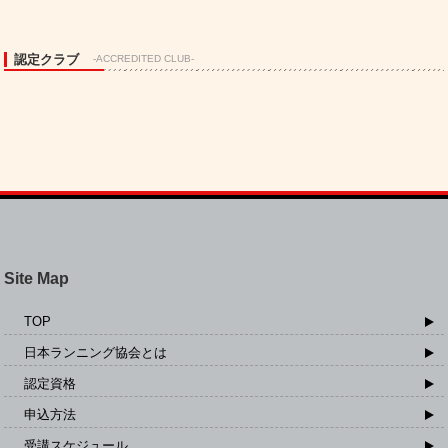
認定クラブ
-ACCREDITED CLUB-
Site Map
TOP
日本ランニング協会とは
認定資格
申込方法
受講スケジュール