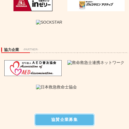
協力企業
-PARTNER-
協賛企業募集