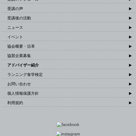
受講の声
受講後の活動
ニュース
イベント
協会概要・沿革
協賛企業募集
アドバイザー紹介
ランニング食学検定
お問い合わせ
個人情報保護方針
利用規約