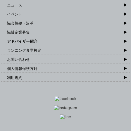
ニュース
イベント
協会概要・沿革
協賛企業募集
アドバイザー紹介
ランニング食学検定
お問い合わせ
個人情報保護方針
利用規約