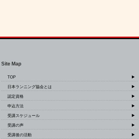
Site Map
TOP
日本ランニング協会とは
認定資格
申込方法
受講スケジュール
受講の声
受講後の活動