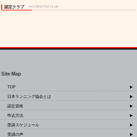
認定クラブ
-ACCREDITED CLUB-
Site Map
TOP
日本ランニング協会とは
認定資格
申込方法
受講スケジュール
受講の声