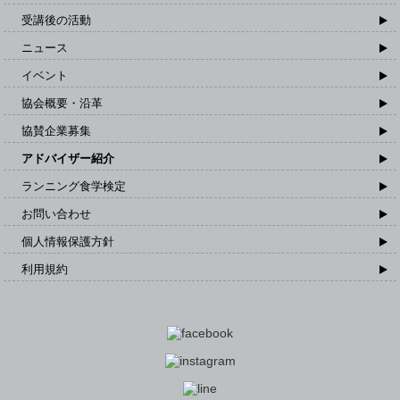
受講後の活動
ニュース
イベント
協会概要・沿革
協賛企業募集
アドバイザー紹介
ランニング食学検定
お問い合わせ
個人情報保護方針
利用規約