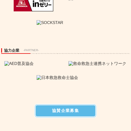
協力企業
-PARTNER-
協賛企業募集