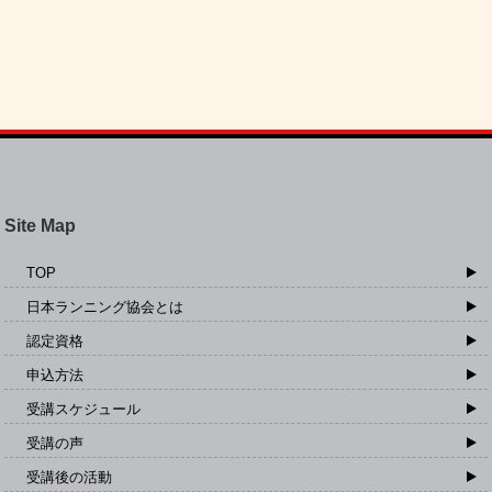
Site Map
TOP
日本ランニング協会とは
認定資格
申込方法
受講スケジュール
受講の声
受講後の活動