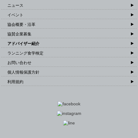
ニュース
イベント
協会概要・沿革
協賛企業募集
アドバイザー紹介
ランニング食学検定
お問い合わせ
個人情報保護方針
利用規約