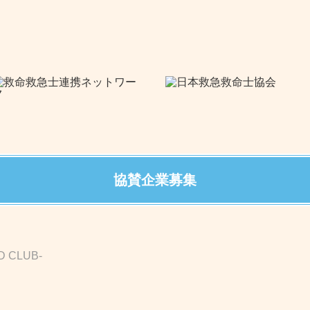
協賛企業募集
D CLUB-