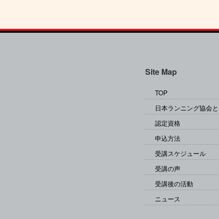
Site Map
TOP
日本ランニング協会と
認定資格
申込方法
受講スケジュール
受講の声
受講後の活動
ニュース