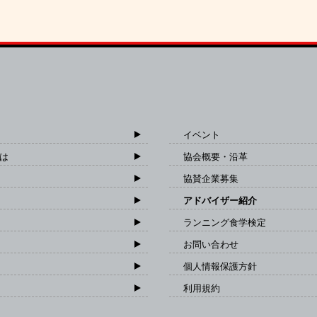
イベント
は
協会概要・沿革
協賛企業募集
アドバイザー紹介
ランニング食学検定
お問い合わせ
個人情報保護方針
利用規約