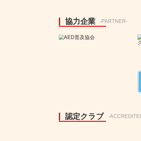
協力企業
-PARTNER-
認定クラブ
-ACCREDITE