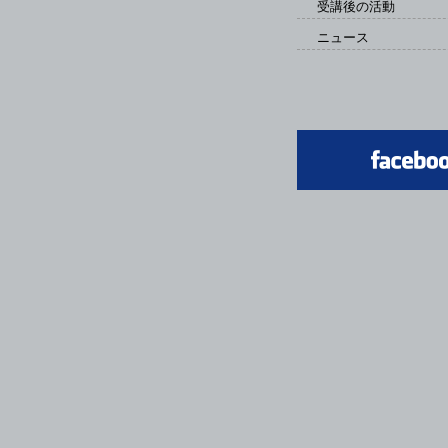
受講後の活動
ニュース