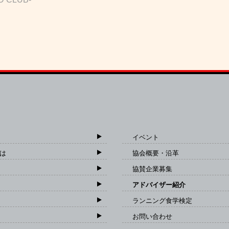
イベント
は
協会概要・沿革
協賛企業募集
アドバイザー紹介
ランニング食学検定
お問い合わせ