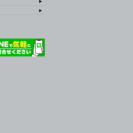
ランニング協会 TOPPAGE