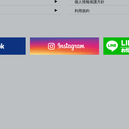
個人情報保護方針
利用規約
一般社団法人 日本