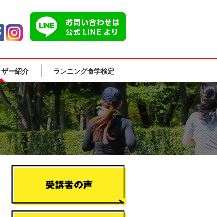
イザー紹介
ランニング食学検定