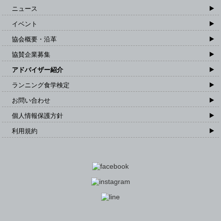
ニュース
イベント
協会概要・沿革
協賛企業募集
アドバイザー紹介
ランニング食学検定
お問い合わせ
個人情報保護方針
利用規約