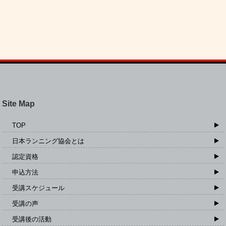
Site Map
TOP
日本ランニング協会とは
認定資格
申込方法
受講スケジュール
受講の声
受講後の活動