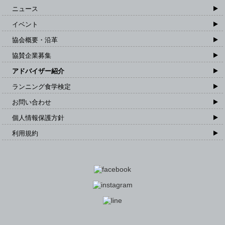
ニュース
イベント
協会概要・沿革
協賛企業募集
アドバイザー紹介
ランニング食学検定
お問い合わせ
個人情報保護方針
利用規約