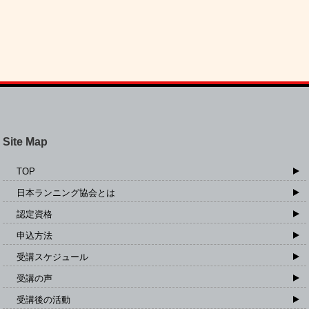
Site Map
TOP
日本ランニング協会とは
認定資格
申込方法
受講スケジュール
受講の声
受講後の活動