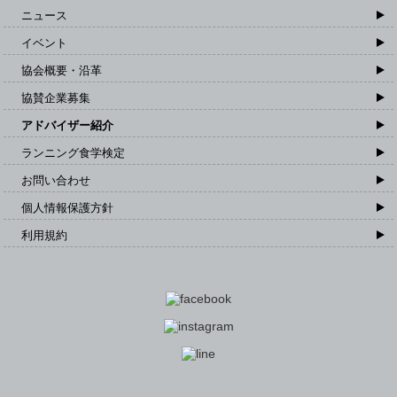
ニュース
イベント
協会概要・沿革
協賛企業募集
アドバイザー紹介
ランニング食学検定
お問い合わせ
個人情報保護方針
利用規約