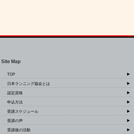
Site Map
TOP
日本ランニング協会とは
認定資格
申込方法
受講スケジュール
受講の声
受講後の活動