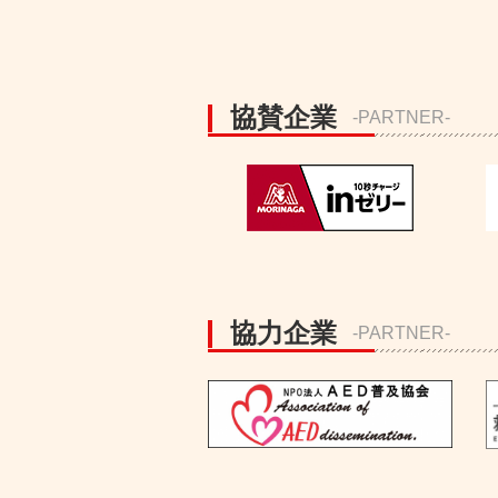
協賛企業
-PARTNER-
協力企業
-PARTNER-