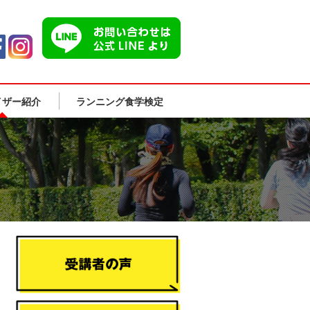
イザー紹介
ランニング食学検定