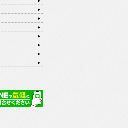
ランニング協会 TOPPAGE