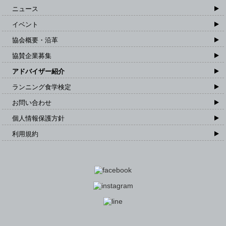
ニュース
イベント
協会概要・沿革
協賛企業募集
アドバイザー紹介
ランニング食学検定
お問い合わせ
個人情報保護方針
利用規約