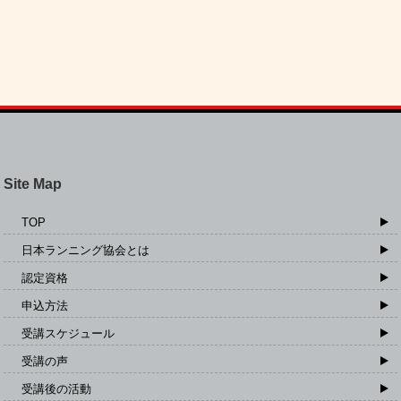
Site Map
TOP
日本ランニング協会とは
認定資格
申込方法
受講スケジュール
受講の声
受講後の活動