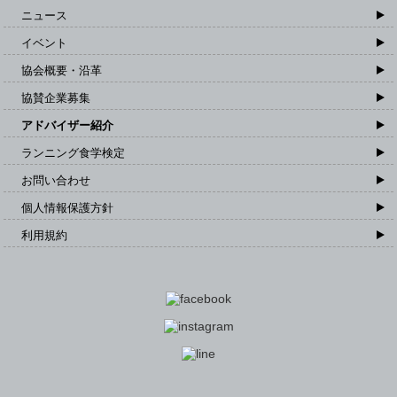
ニュース
イベント
協会概要・沿革
協賛企業募集
アドバイザー紹介
ランニング食学検定
お問い合わせ
個人情報保護方針
利用規約