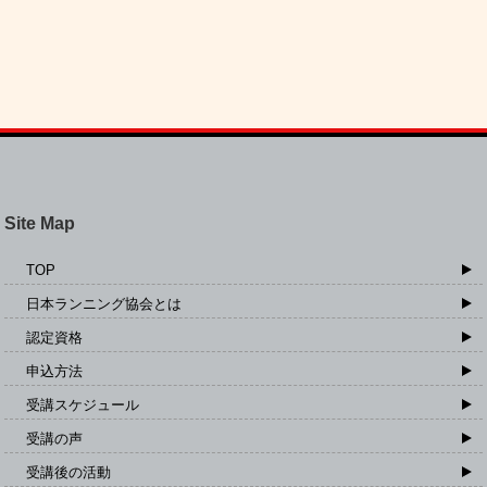
Site Map
TOP
日本ランニング協会とは
認定資格
申込方法
受講スケジュール
受講の声
受講後の活動