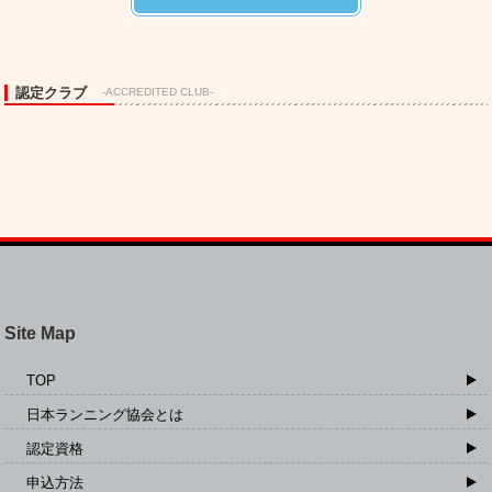
認定クラブ
-ACCREDITED CLUB-
Site Map
TOP
日本ランニング協会とは
認定資格
申込方法