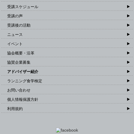
受講スケジュール
受講の声
受講後の活動
ニュース
イベント
協会概要・沿革
協賛企業募集
アドバイザー紹介
ランニング食学検定
お問い合わせ
個人情報保護方針
利用規約