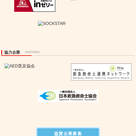
協力企業
-PARTNER-
協賛企業募集