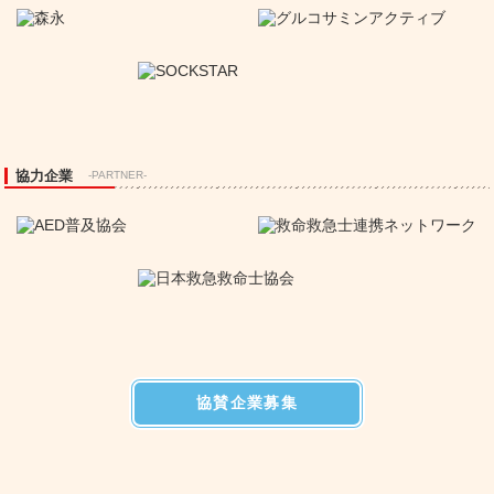
協力企業
-PARTNER-
協賛企業募集