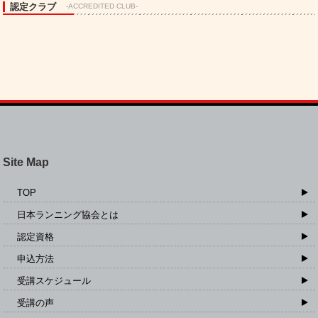
認定クラブ
-ACCREDITED CLUB-
Site Map
TOP
日本ランニング協会とは
認定資格
申込方法
受講スケジュール
受講の声