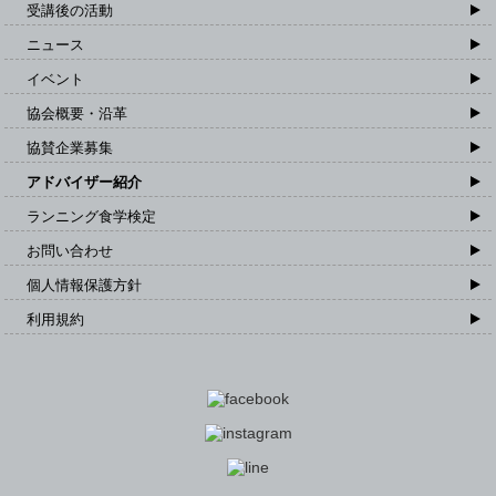
受講後の活動
ニュース
イベント
協会概要・沿革
協賛企業募集
アドバイザー紹介
ランニング食学検定
お問い合わせ
個人情報保護方針
利用規約