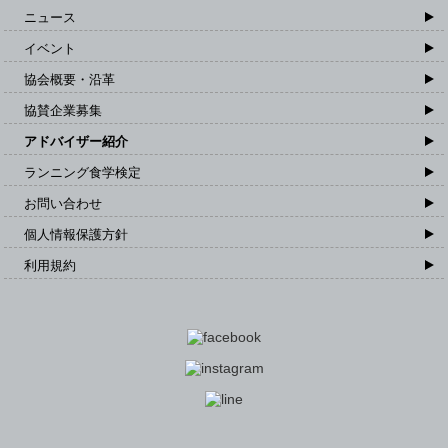
ニュース
イベント
協会概要・沿革
協賛企業募集
アドバイザー紹介
ランニング食学検定
お問い合わせ
個人情報保護方針
利用規約