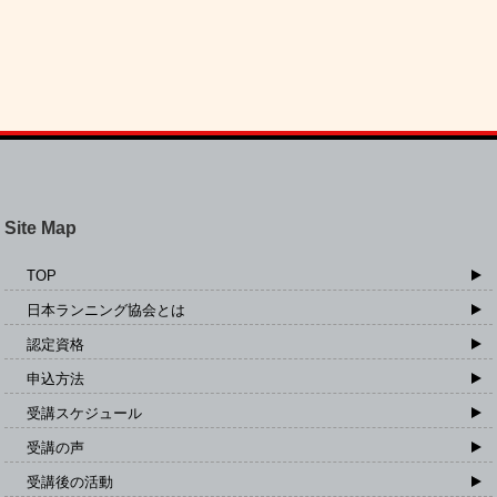
Site Map
TOP
日本ランニング協会とは
認定資格
申込方法
受講スケジュール
受講の声
受講後の活動