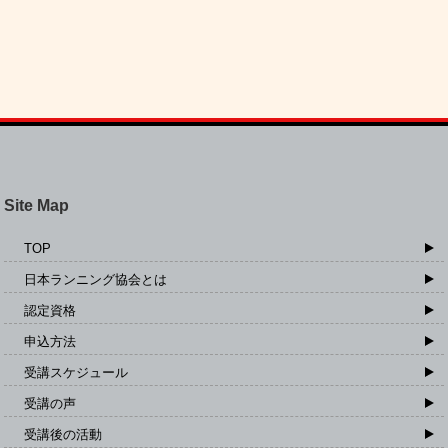
Site Map
TOP
日本ランニング協会とは
認定資格
申込方法
受講スケジュール
受講の声
受講後の活動