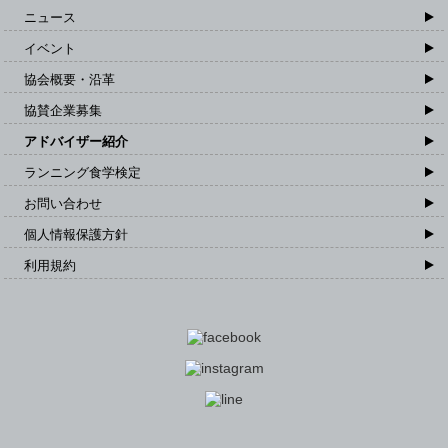
ニュース
イベント
協会概要・沿革
協賛企業募集
アドバイザー紹介
ランニング食学検定
お問い合わせ
個人情報保護方針
利用規約