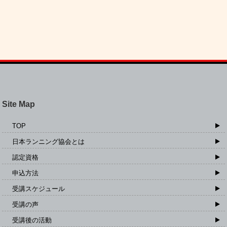
Site Map
TOP
日本ランニング協会とは
認定資格
申込方法
受講スケジュール
受講の声
受講後の活動