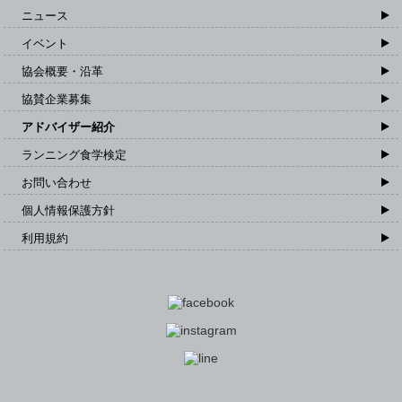
ニュース
イベント
協会概要・沿革
協賛企業募集
アドバイザー紹介
ランニング食学検定
お問い合わせ
個人情報保護方針
利用規約