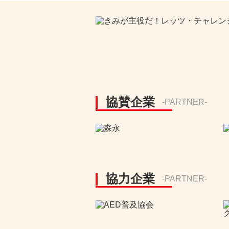
協賛企業
-PARTNER-
協力企業
-PARTNER-