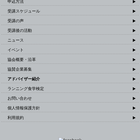
申込方法
受講スケジュール
受講の声
受講後の活動
ニュース
イベント
協会概要・沿革
協賛企業募集
アドバイザー紹介
ランニング食学検定
お問い合わせ
個人情報保護方針
利用規約