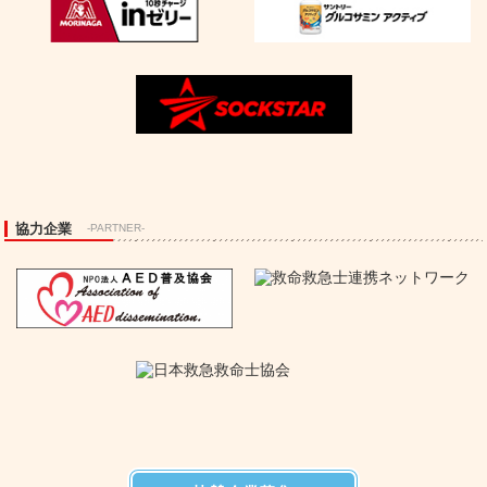
協力企業
-PARTNER-