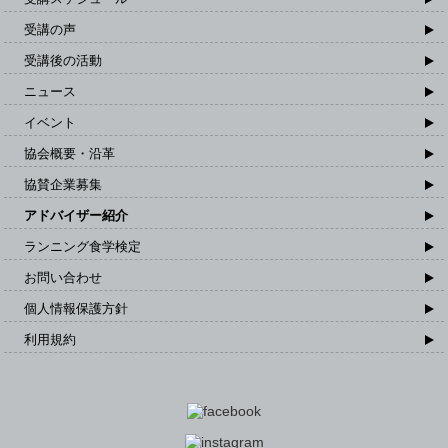
受講の声
受講後の活動
ニュース
イベント
協会概要・沿革
協賛企業募集
アドバイザー紹介
ランニング食学検定
お問い合わせ
個人情報保護方針
利用規約