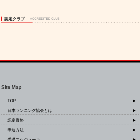
認定クラブ
-ACCREDITED CLUB-
Site Map
TOP
日本ランニング協会とは
認定資格
申込方法
受講スケジュール