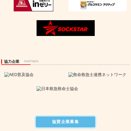
協力企業
-PARTNER-
協賛企業募集