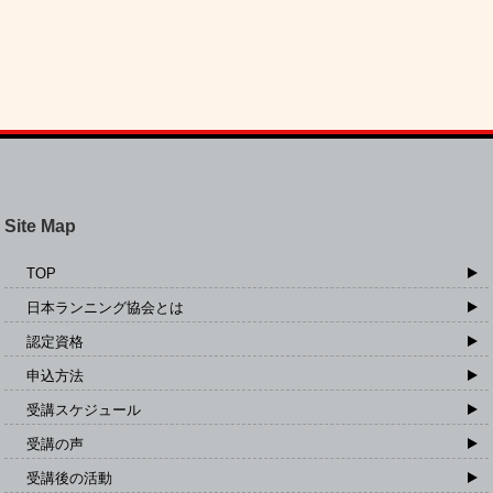
Site Map
TOP
日本ランニング協会とは
認定資格
申込方法
受講スケジュール
受講の声
受講後の活動