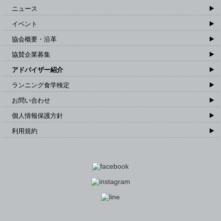
ニュース
イベント
協会概要・沿革
協賛企業募集
アドバイザー紹介
ランニング食学検定
お問い合わせ
個人情報保護方針
利用規約