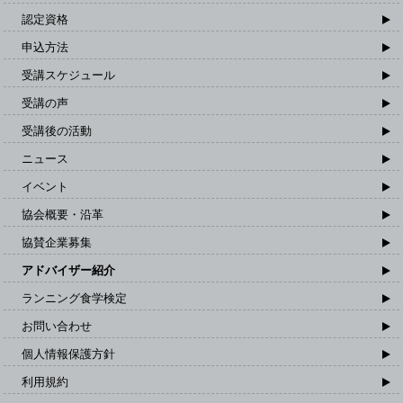
認定資格
申込方法
受講スケジュール
受講の声
受講後の活動
ニュース
イベント
協会概要・沿革
協賛企業募集
アドバイザー紹介
ランニング食学検定
お問い合わせ
個人情報保護方針
利用規約