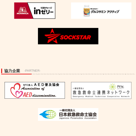
協力企業
-PARTNER-