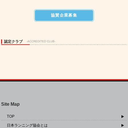
協賛企業募集
認定クラブ
-ACCREDITED CLUB-
Site Map
TOP
日本ランニング協会とは