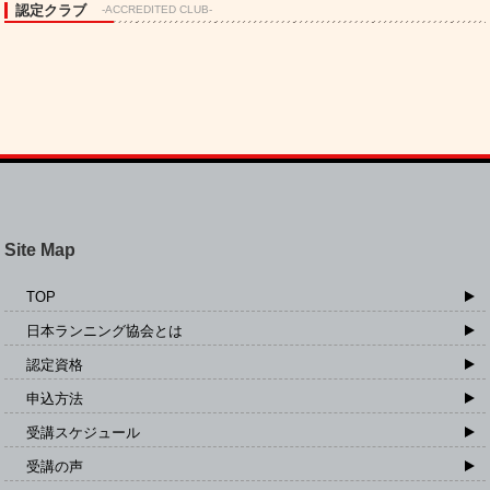
認定クラブ
-ACCREDITED CLUB-
Site Map
TOP
日本ランニング協会とは
認定資格
申込方法
受講スケジュール
受講の声