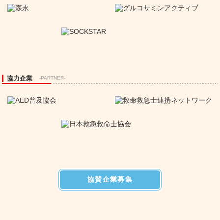
協力企業
-PARTNER-
協賛企業募集