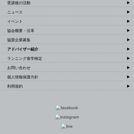
受講後の活動
ニュース
イベント
協会概要・沿革
協賛企業募集
アドバイザー紹介
ランニング食学検定
お問い合わせ
個人情報保護方針
利用規約