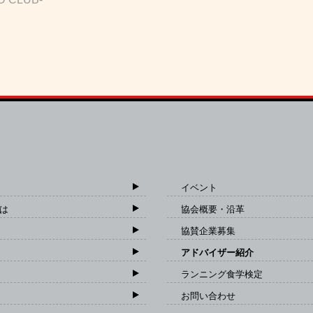
イベント
は
協会概要・沿革
協賛企業募集
アドバイザー紹介
ランニング食学検定
お問い合わせ