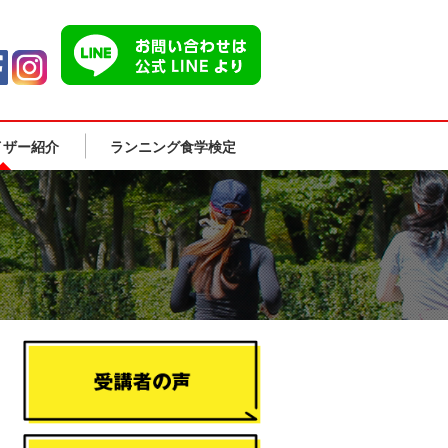
イザー紹介
ランニング食学検定