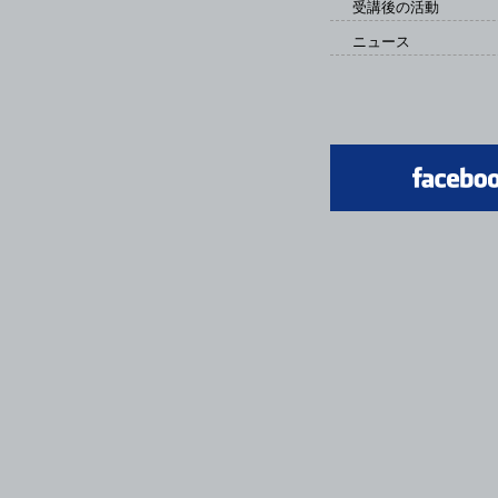
受講後の活動
ニュース