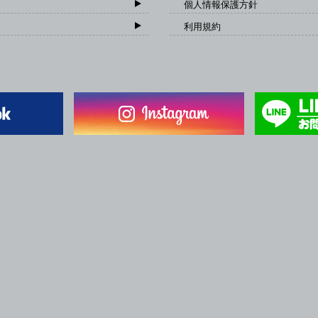
個人情報保護方針
利用規約
一般社団法人 日本