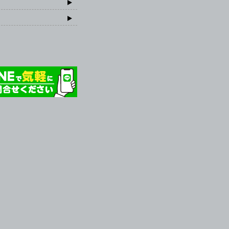
ランニング協会 TOPPAGE