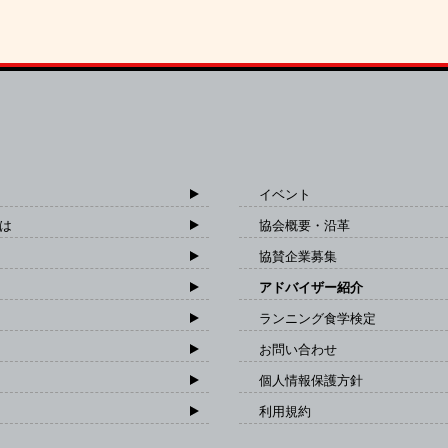
イベント
は
協会概要・沿革
協賛企業募集
アドバイザー紹介
ランニング食学検定
お問い合わせ
個人情報保護方針
利用規約