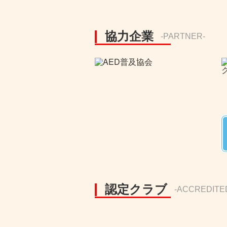
協力企業
-PARTNER-
認定クラブ
-ACCREDITE