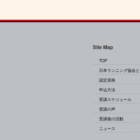
Site Map
TOP
日本ランニング協会と
認定資格
申込方法
受講スケジュール
受講の声
受講後の活動
ニュース