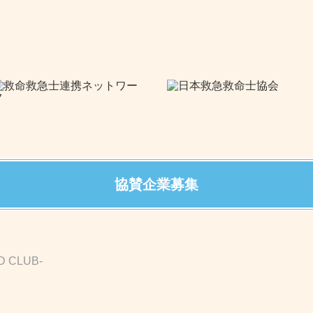
協賛企業募集
D CLUB-