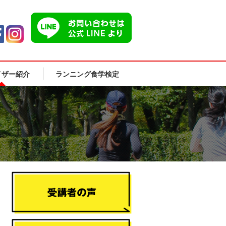
イザー紹介
ランニング食学検定