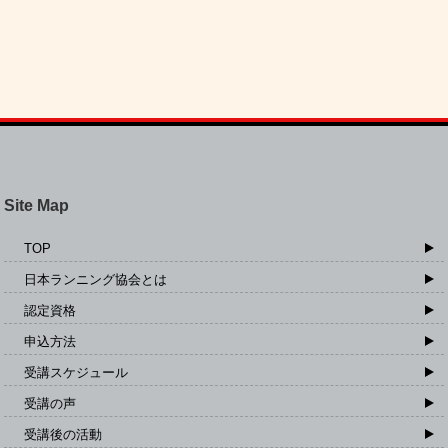
Site Map
TOP
日本ランニング協会とは
認定資格
申込方法
受講スケジュール
受講の声
受講後の活動