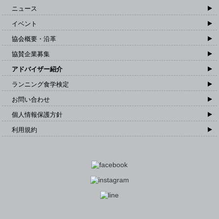
ニュース
イベント
協会概要・沿革
協賛企業募集
アドバイザー紹介
ランニング食学検定
お問い合わせ
個人情報保護方針
利用規約