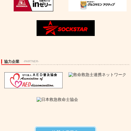
協力企業
-PARTNER-