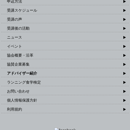
申込方法
受講スケジュール
受講の声
受講後の活動
ニュース
イベント
協会概要・沿革
協賛企業募集
アドバイザー紹介
ランニング食学検定
お問い合わせ
個人情報保護方針
利用規約