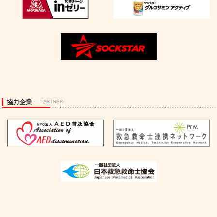
協力企業
-PARTNER-