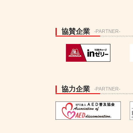
協賛企業
-PARTNER-
協力企業
-PARTNER-