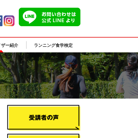
イザー紹介
ランニング食学検定