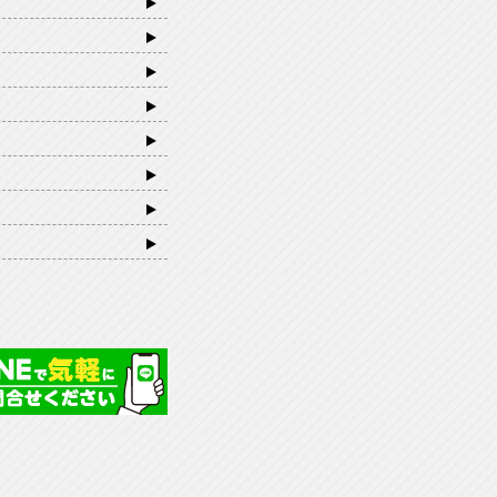
ランニング協会 TOPPAGE